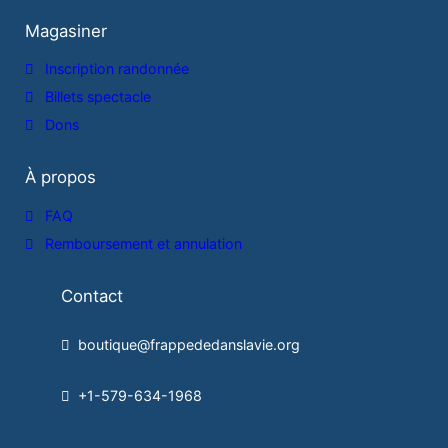
Magasiner
Inscription randonnée
Billets spectacle
Dons
À propos
FAQ
Remboursement et annulation
Contact
boutique@frappededanslavie.org
+1-579-634-1968