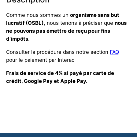
Comme nous sommes un
organisme sans but
lucratif (OSBL)
, nous tenons à préciser que
nous
ne pouvons pas émettre de reçu pour fins
d’impôts
.
Consulter la procédure dans notre section
FAQ
pour le paiement par Interac
Frais de service de 4% si payé par carte de
crédit, Google Pay et Apple Pay.