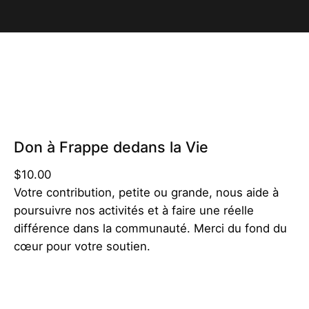
Don à Frappe dedans la Vie
$
10.00
Votre contribution, petite ou grande, nous aide à
poursuivre nos activités et à faire une réelle
différence dans la communauté. Merci du fond du
cœur pour votre soutien.