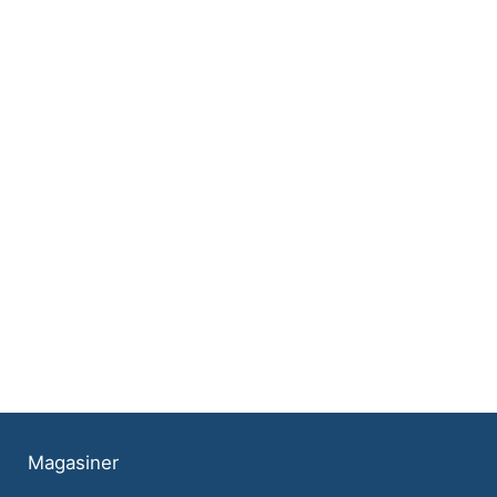
Magasiner