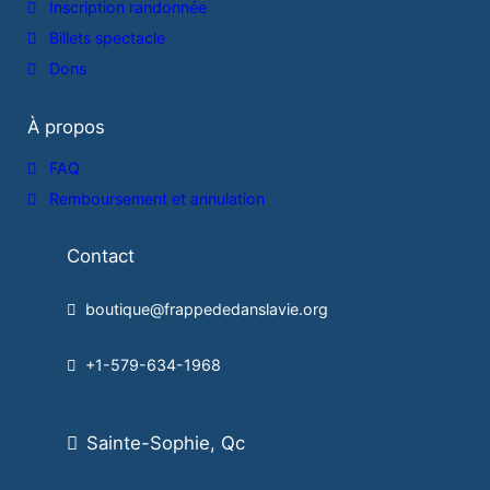
Inscription randonnée
Billets spectacle
Dons
À propos
FAQ
Remboursement et annulation
Contact
boutique@frappededanslavie.org
+1-579-634-1968
Sainte-Sophie, Qc