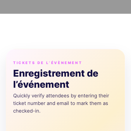
TICKETS DE L’ÉVÈNEMENT
Enregistrement de
l’événement
Quickly verify attendees by entering their
ticket number and email to mark them as
checked-in.