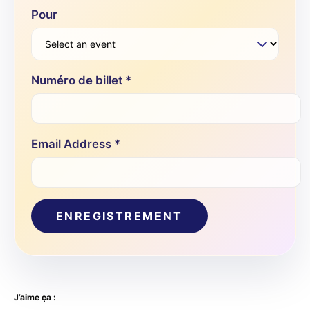
Pour
Numéro de billet *
Email Address *
J’aime ça :